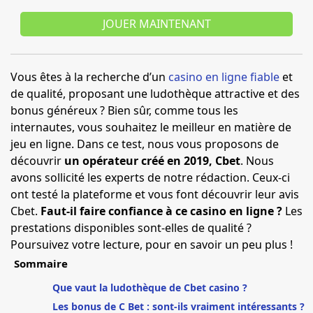
JOUER MAINTENANT
Vous êtes à la recherche d’un
casino en ligne fiable
et
de qualité, proposant une ludothèque attractive et des
bonus généreux ? Bien sûr, comme tous les
internautes, vous souhaitez le meilleur en matière de
jeu en ligne. Dans ce test, nous vous proposons de
découvrir
un opérateur créé en 2019, Cbet
. Nous
avons sollicité les experts de notre rédaction. Ceux-ci
ont testé la plateforme et vous font découvrir leur avis
Cbet.
Faut-il faire confiance à ce casino en ligne ?
Les
prestations disponibles sont-elles de qualité ?
Poursuivez votre lecture, pour en savoir un peu plus !
Sommaire
Que vaut la ludothèque de Cbet casino ?
Les bonus de C Bet : sont-ils vraiment intéressants ?