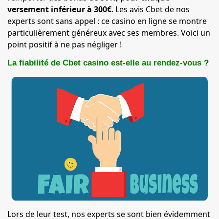
versement inférieur à 300€
. Les avis Cbet de nos
experts sont sans appel : ce casino en ligne se montre
particulièrement généreux avec ses membres. Voici un
point positif à ne pas négliger !
La fiabilité de Cbet casino est-elle au rendez-vous ?
Lors de leur test, nos experts se sont bien évidemment