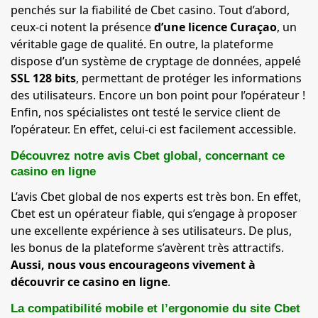
penchés sur la fiabilité de Cbet casino. Tout d’abord,
ceux-ci notent la présence
d’une licence Curaçao
, un
véritable gage de qualité. En outre, la plateforme
dispose d’un système de cryptage de données, appelé
SSL 128 bits
, permettant de protéger les informations
des utilisateurs. Encore un bon point pour l’opérateur !
Enfin, nos spécialistes ont testé le service client de
l’opérateur. En effet, celui-ci est facilement accessible.
Découvrez notre avis Cbet global, concernant ce
casino en ligne
L’avis Cbet global de nos experts est très bon. En effet,
Cbet est un opérateur fiable, qui s’engage à proposer
une excellente expérience à ses utilisateurs. De plus,
les bonus de la plateforme s’avèrent très attractifs.
Aussi, nous vous encourageons vivement à
découvrir ce casino en ligne
.
La compatibilité mobile et l’ergonomie du site Cbet