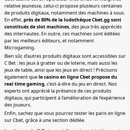
relative jeunesse, celui-ci propose plusieurs centaines
de produits digitaux, notamment des machines à sous.
En effet,
près de 80% de la ludothèque Cbet.gg sont
constitués de slot machines
, des jeux très appréciés
des internautes. En outre, ces machines sont éditées
par les meilleurs éditeurs, et notamment
Microgaming.
Bien sûr, d’autres produits digitaux sont accessibles sur
C Bet : les jeux à gratter ou de loterie, mais aussi les
jeux de table, ainsi que les jeux en direct ! Précisons
également que
le casino en ligne Cbet propose du
real time gaming
, c’est-à-dire du jeu en direct. Nos
experts ont apprécié la présence de ces produits
digitaux, qui participent à l’amélioration de l’expérience
des joueurs.
Enfin, sachez que vous pourrez tester les paris en ligne
sur Cbet, grâce à une section dédiée.