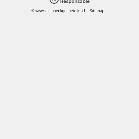
© www.casinoenligneneteller.ch
Sitemap