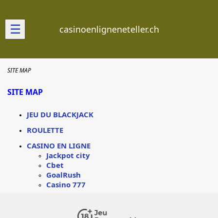
☰
casinoenligneneteller.ch
SITE MAP
SITE MAP
JEU DU BLACKJACK
ROULETTE
CASINO EN LIGNE
Jackpot city
Cbet
GoalRush
Casino 777